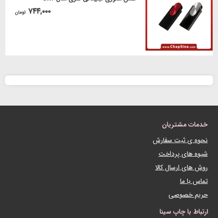
۷۴۴,۰۰۰
تومان
خدمات مشتریان
نحوه ی ثبت سفارش
شیوه های پرداخت
روش های ارسال کالا
تماس با ما
حریم خصوصی
ارتباط با چاپ سینا