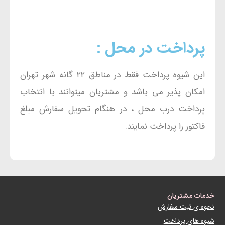
پرداخت در محل :
این شیوه پرداخت فقط در مناطق ۲۲ گانه شهر تهران
امکان پذیر می باشد و مشتریان میتوانند با انتخاب
پرداخت درب محل ، در هنگام تحویل سفارش مبلغ
فاکتور را پرداخت نمایند.
خدمات مشتریان
نحوه ی ثبت سفارش
شیوه های پرداخت