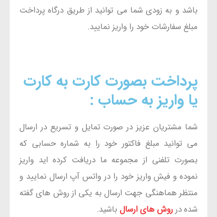
باشد و به زودی شما می توانید از طریق درگاه پرداخت
مبلغ سفارشات خود را واریز نمایید.
پرداخت بصورت کارت به کارت
یا واریز به حساب :
شما مشتریان عزیز در صورت تمایل و تسریع در ارسال
می توانید مبلغ فاکتور خود را به شماره حسابی که
بصورت تلفنی از مجموعه ما دریافت کرده اید واریز
نموده و فیش واریز خود را در واتس آپ ارسال نمایید و
منتظر هماهنگی جهت ارسال به یکی از روش های گفته
شده در
روش های ارسال
باشید.