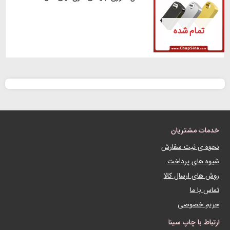
تمام شده
خدمات مشتریان
نحوه ی ثبت سفارش
شیوه های پرداخت
روش های ارسال کالا
تماس با ما
حریم خصوصی
ارتباط با چاپ سینا