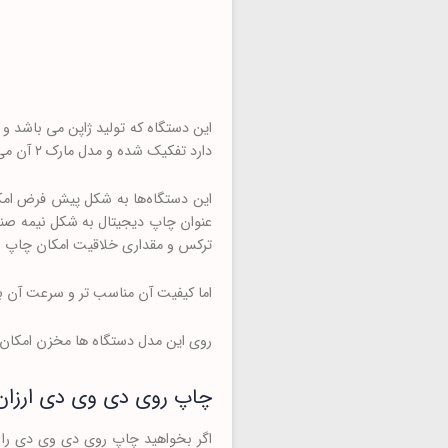
دارد تفکیک شده و مدل مارک ۲ آن می‌باشد.
این دستگاه‌ها به شکل پیش فرض ام
عنوان چاپ دیجیتال به شکل نیمه صنعت
ترکس و مقداری خلاقیت امکان چاپ رو
اما کیفیت آن مناسب تر و سرعت آن با
روی این مدل دستگاه ها مخزن امکان شارژ جوهر ن
چاپ روی دی وی دی ارزان
اگر بخواهید چاپ روی دی وی دی را ب