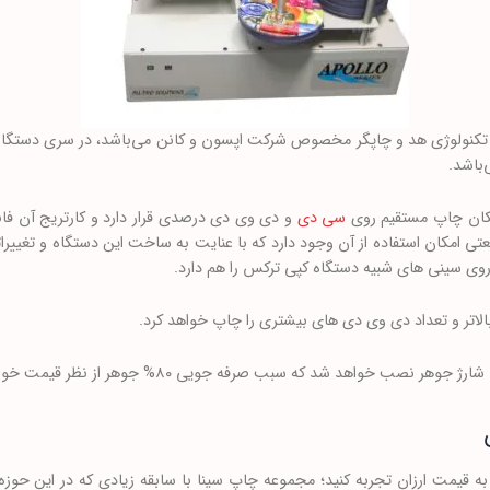
کان چاپ مستقیم روی
سی دی
و دی وی دی درصدی قرار دارد و کارتریج آن فاب
ی امکان استفاده از آن وجود دارد که با عنایت به ساخت این دستگاه و تغییرات
ی سینی های شبیه دستگاه کپی ترکس را هم دارد.
لاتر و تعداد دی وی دی های بیشتری را چاپ خواهد کرد.
صب خواهد شد که سبب صرفه جویی ۸۰% جوهر از نظر قیمت خواهد شد.
ه قیمت ارزان تجربه کنید؛ مجموعه چاپ سینا با سابقه زیادی که در این حوز