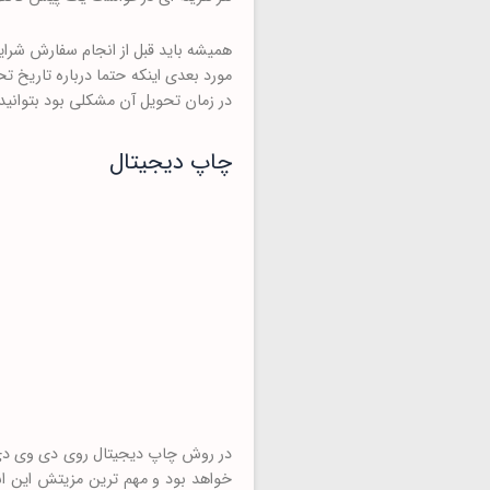
همیشه باید قبل از انجام سفارش شرایط
مورد بعدی اینکه حتما درباره تاریخ ت
در زمان تحویل آن مشکلی بود بتوانید 
چاپ دیجیتال
در روش چاپ دیجیتال روی دی وی دی؛ س
خواهد بود و مهم ترین مزیتش این اس