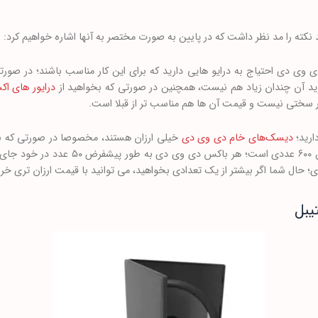
نکته را مد نظر داشت که در پایین به صورت مختصر به آنها اشاره خواهیم کرد:
دی وی دی احتیاج به درایو هایی دارید که برای این کار مناسب باشند؛ در صورت
خرید آن چندان زیاد هم نیست، همچنین در صورتی که بخواهید از
درایور های اک
کار سختی نیست و قیمت آن ها هم مناسب تر از قبلا است.
ارید؛
دیسک‌های خام دی وی دی
خیلی ارزان هستند، مخصوصا در صورتی که به
یبل