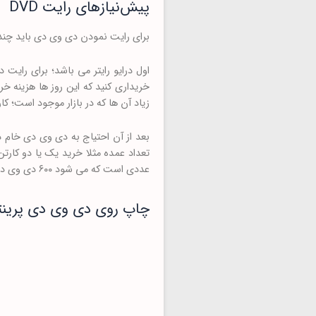
پیش‌نیازهای رایت DVD
برای رایت نمودن دی وی دی باید چند 
اول درایو رایتر می باشد؛ برای رایت 
خریداری کنید که این روز ها هزینه 
زیاد آن ها که در بازار موجود است؛ 
بعد از آن احتیاج به دی وی دی خام د
عددی است که می شود ۶۰۰ دی وی دی؛ حال شما اگر بیشتر از یک تعدادی بخواهید، می توانید با قیمت ارزان تری خریداری کنید.
چاپ روی دی وی دی پرینت