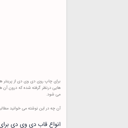
برای چاپ روی دی وی دی از پرینتر ه
هایی درنظر گرفته شده که درون آن 
می شود.
آن چه در این نوشته می خوانید مطالبی
انواع قاب دی وی دی برای