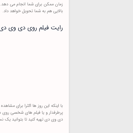
زمان ممکن برای شما انجام می دهد. ال
بالایی هم به شما تحویل خواهد داد.
رایت فیلم روی دی وی دی
با اینکه این روز ها اکثرا برای مشاه
پرطرفدار و یا فیلم های شخصی روی د
دی وی دی تهیه کنید تا بتوانید یک نس