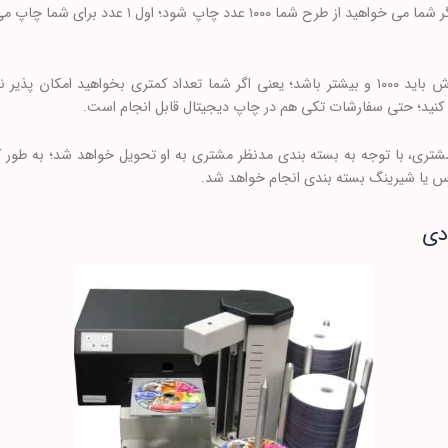
نهایی به نمایش در بیاید؛ یعنی مثلا اگر شما می خواهید 
در روش استمپری حداقل تعداد سفارش باید ۱۰۰۰ و بیشتر باشد؛ یعنی اگر شما تعداد کمتری بخو
 کنید؛ حتی سفارشات تکی هم در چاپ دیجیتال قابل انجام است.
مشتری، با توجه به بسته بندی مدنظر مشتری به او تحویل خواهد شد؛ به طور
س یا شیرینگ بسته بندی انجام خواهد شد.
دی