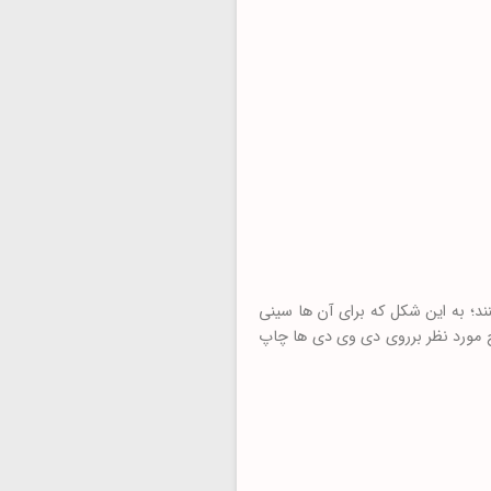
د؛ به این شکل که برای آن ها سینی
 مورد نظر برروی دی وی دی ها چاپ