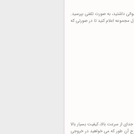
والی داشتید، به صورت تلفنی بپرسید.
ل مجموعه اعلام کنید تا در صورتی که
ای از سرعت بالا، کیفیت بسیار بالا
طرح آن طور که می خواهید در خروجی