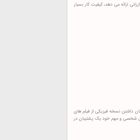
زانی ارائه می دهد، کیفیت کار بسیار
چنان داشتن نسخه فیزیکی از فیلم های
های شخصی و مهم خود یک پشتیبان در