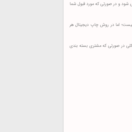
از طرح شما ۱۰۰۰ عدد چاپ شود؛ اول ۱ عدد برای شما چاپ می شود و در صورتی که مورد قبول شما
اهید امکان پذیر نیست؛ اما در روش چاپ دیجیتال هر
 کلی در صورتی که مشتری بسته بندی