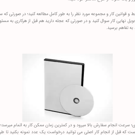
 و قوانین کار و مجموعه مورد نظر را به طور کامل مطالعه کنید؛ در صورتی که س
حویل نهایی کار سوال کنید و در صورتی که عجله دارید هم قبل از هرکاری به مسئو
به تفاهم برسید.
رعت انجام سفارش بالا میرود و در کمترین زمان ممکن کار به اتمام میرسد؛ جد
ت که قبل از انجام کار اصلی می توانید درخواست یک عدد نمونه بکنید تا 