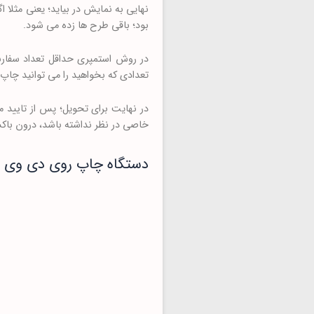
بود؛ باقی طرح ها زده می شود.
تعدادی که بخواهید را می توانید چاپ
در نهایت برای تحویل؛ پس از تایید 
خاصی در نظر نداشته باشد، درون باک
دستگاه چاپ روی دی وی 