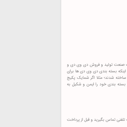
به صورت شیرینگ و بسته های ۱۰۰ عددی بود؛ با پیشرفت صنعت تولید و فروش دی وی دی و
اینکه بسته بندی دی وی دی ها برای
ساخته شدند؛ مثلا اگر شمایک پکیج
ز ۶ عدد دی وی دی تشکیل شده باشد؛ می توانید با تهیه یک قاب دی وی دی ۶ عددی، بسته بندی خود را ایمن و شکیل به
تلفنی تماس بگیرید و قبل از پرداخت