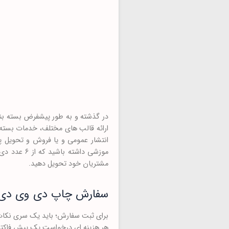
ارائه قالب های مختلف، خدمات بسته 
انتشار عمومی و یا فروش و تحویل پ
مشتریان خود تحویل دهید.
سفارش چاپ دی وی دی
برای ثبت سفارش؛ باید یک سری نکات م
هر هزینه ای درخواست یک پیش فاکتور