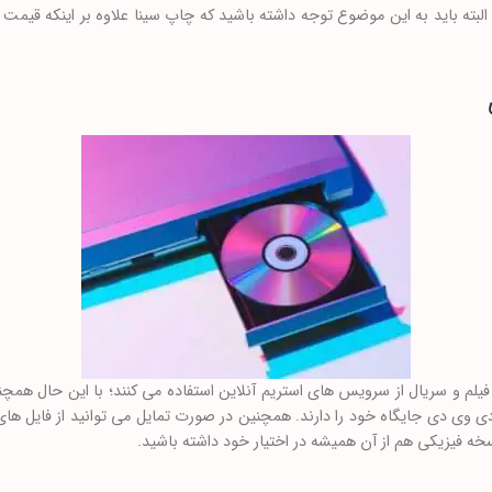
بته باید به این موضوع توجه داشته باشید که چاپ سینا علاوه بر اینکه قیمت ار
ده فیلم و سریال از سرویس های استریم آنلاین استفاده می کنند؛ با این حال هم
ی وی دی جایگاه خود را دارند. همچنین در صورت تمایل می توانید از فایل 
خه فیزیکی هم از آن همیشه در اختیار خود داشته باشید.