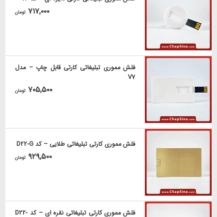
۷۱۷,۰۰۰
تومان
فلش مموری تبلیغاتی کارتی قابل چاپ – مدل
V7
۷۰۵,۵۰۰
تومان
فلش مموری کارتی تبلیغاتی طلایی – کد D22-G
۹۲۹,۵۰۰
تومان
فلش مموری کارتی تبلیغاتی نقره ای – کد D22-