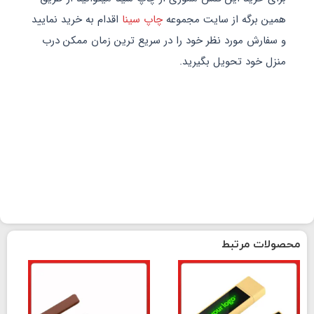
ه از سایت مجموعه
چاپ سینا
اقدام به خرید نمایید
مورد نظر خود را در سریع ترین زمان ممکن درب
 تحویل بگیرید.
رتبط