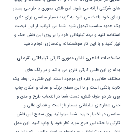
ی ارائه می شود. این فلش مموری با طراحی بسیار
 باعث می شود به گزینه بسیار مناسبی برای دادن
مناسب تبدیل شود. شما می توانید از این فرصت
نید و برند تبلیغاتی خود را بر روی این فلش حک و
 و با این کار هوشمندانه برندسازی انجام دهید.
اهری فلش مموری کارتی تبلیغاتی نقره ای
ین فلش کارتی فلزی می باشد و در رنگ های
ایی و نقره ای موجود است. این فلش در ابعاد یک
کی است و با این سطح بزرگ و صاف و امکان چاپ
و طرف فلش، دست شما در انتخاب طرح و متن و
ای تبلیغاتی بسیار باز است و فضای عالی و
 اختیار دارید. شما میتوانید روی سطح این فلش
حک لیزر طرح مورد نظر خود را چاپ کنید. این مدل
 تبلیغاتی به واسطه ی ابعاد مناسبی که دارد به