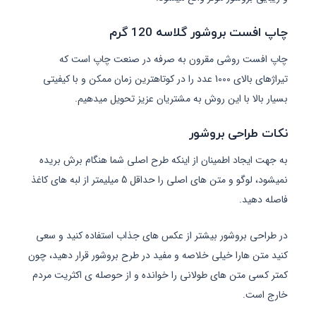
چاپ افست بروشور گلاسه 120 گرم
چاپ افست روشی مقرون به صرفه در صنعت چاپ است که
تیراژهای بالای 1000 عدد را در کوتاهترین زمان ممکن و با کیفیتی
بسیار بالا با این روش به مشتریان عزیز تحویل میدهیم.
نکات طراحی بروشور
به جهت ایجاد اطمینان از اینکه طرح اصلی شما هنگام برش بریده
نمیشود، لوگو و متن های اصلی را حداقل 5 میلیمتر از لبه های کاغذ
فاصله دهید.
در طراحی بروشور بیشتر از عکس های جذاب استفاده کنید و سعی
کنید متن هارا خیلی خلاصه و مفید در طرح بروشور قرار دهید، چون
کمتر کسی متن های طولانی را خوانده و از حوصله ی اکثریت مردم
خارج است.