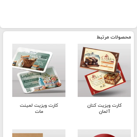
محصولات مرتبط
کارت ویزیت کتان
کارت ویزیت لمینت
آلمان
مات