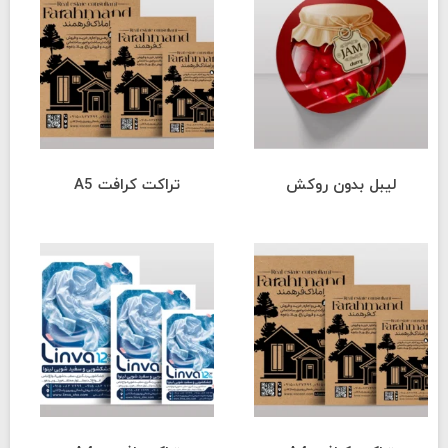
لیبل بدون روکش
تراکت کرافت A5