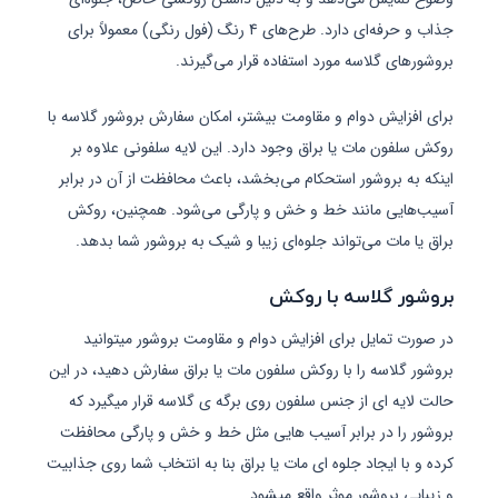
جذاب و حرفه‌ای دارد. طرح‌های 4 رنگ (فول رنگی) معمولاً برای
بروشورهای گلاسه مورد استفاده قرار می‌گیرند.
برای افزایش دوام و مقاومت بیشتر، امکان سفارش بروشور گلاسه با
روکش سلفون مات یا براق وجود دارد. این لایه سلفونی علاوه بر
اینکه به بروشور استحکام می‌بخشد، باعث محافظت از آن در برابر
آسیب‌هایی مانند خط و خش و پارگی می‌شود. همچنین، روکش
براق یا مات می‌تواند جلوه‌ای زیبا و شیک به بروشور شما بدهد.
بروشور گلاسه با روکش
در صورت تمایل برای افزایش دوام و مقاومت بروشور میتوانید
بروشور گلاسه را با روکش سلفون مات یا براق سفارش دهید، در این
حالت لایه ای از جنس سلفون روی برگه ی گلاسه قرار میگیرد که
بروشور را در برابر آسیب هایی مثل خط و خش و پارگی محافظت
کرده و با ایجاد جلوه ای مات یا براق بنا به انتخاب شما روی جذابیت
و زیبایی بروشور موثر واقع میشود.