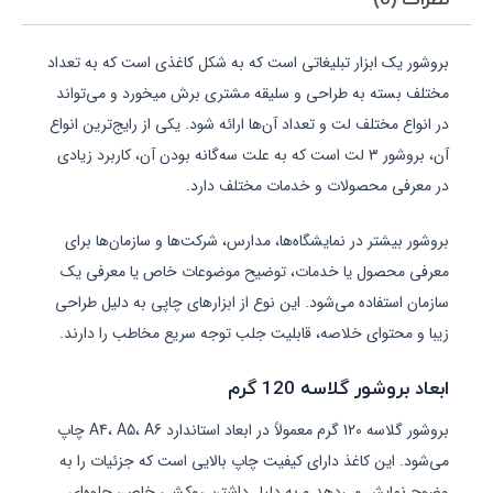
نظرات (0)
بروشور یک ابزار تبلیغاتی است که به شکل کاغذی است که به تعداد
مختلف بسته به طراحی و سلیقه مشتری برش میخورد و می‌تواند
در انواع مختلف لت و تعداد آن‌ها ارائه شود. یکی از رایج‌ترین انواع
آن، بروشور 3 لت است که به علت سه‌گانه بودن آن، کاربرد زیادی
در معرفی محصولات و خدمات مختلف دارد.
بروشور بیشتر در نمایشگاه‌ها، مدارس، شرکت‌ها و سازمان‌ها برای
معرفی محصول یا خدمات، توضیح موضوعات خاص یا معرفی یک
سازمان استفاده می‌شود. این نوع از ابزارهای چاپی به دلیل طراحی
زیبا و محتوای خلاصه، قابلیت جلب توجه سریع مخاطب را دارند.
ابعاد بروشور گلاسه 120 گرم
بروشور گلاسه 120 گرم معمولاً در ابعاد استاندارد A4، A5، A6 چاپ
می‌شود. این کاغذ دارای کیفیت چاپ بالایی است که جزئیات را به
وضوح نمایش می‌دهد و به دلیل داشتن روکشی خاص، جلوه‌ای