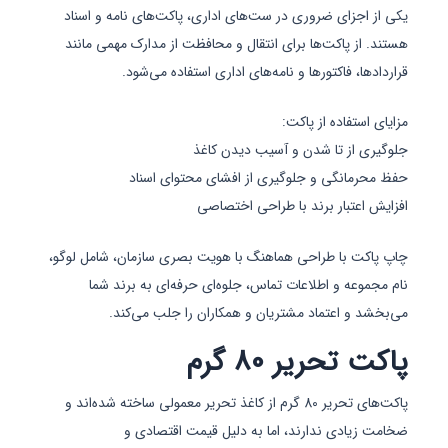
یکی از اجزای ضروری در ست‌های اداری، پاکت‌های نامه و اسناد
هستند. از پاکت‌ها برای انتقال و محافظت از مدارک مهمی مانند
قراردادها، فاکتورها و نامه‌های اداری استفاده می‌شود.
مزایای استفاده از پاکت:
جلوگیری از تا شدن و آسیب دیدن کاغذ
حفظ محرمانگی و جلوگیری از افشای محتوای اسناد
افزایش اعتبار برند با طراحی اختصاصی
چاپ پاکت با طراحی هماهنگ با هویت بصری سازمان، شامل لوگو،
نام مجموعه و اطلاعات تماس، جلوه‌ای حرفه‌ای به برند شما
می‌بخشد و اعتماد مشتریان و همکاران را جلب می‌کند.
پاکت تحریر 80 گرم
پاکت‌های تحریر 80 گرم از کاغذ تحریر معمولی ساخته شده‌اند و
ضخامت زیادی ندارند، اما به دلیل قیمت اقتصادی و