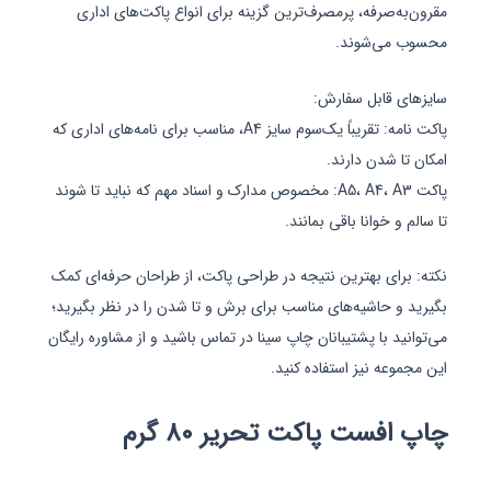
مقرون‌به‌صرفه، پرمصرف‌ترین گزینه برای انواع پاکت‌های اداری
محسوب می‌شوند.
سایزهای قابل سفارش:
پاکت نامه: تقریباً یک‌سوم سایز A4، مناسب برای نامه‌های اداری که
امکان تا شدن دارند.
پاکت A5، A4، A3: مخصوص مدارک و اسناد مهم که نباید تا شوند
تا سالم و خوانا باقی بمانند.
نکته: برای بهترین نتیجه در طراحی پاکت، از طراحان حرفه‌ای کمک
بگیرید و حاشیه‌های مناسب برای برش و تا شدن را در نظر بگیرید؛
می‌توانید با پشتیبانان چاپ سینا در تماس باشید و از مشاوره رایگان
این مجموعه نیز استفاده کنید.
چاپ افست پاکت تحریر 80 گرم