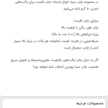
در مجموعه چاپ سینا، انواع خدمات چاپ افست برای پاکت‌های
تحریر 80 گرم ارائه می‌شود.
مزایای چاپ افست:
چاپ فول رنگی با کیفیت بالا
ویژه تیراژهای بالا (1000 عدد به بالا)
صرفه‌جویی در هزینه: قیمت تمام‌شده هر پاکت در تیراژ بالا بسیار
کمتر از چاپ دیجیتال است.
اگر به دنبال چاپ پاکت‌های باکیفیت، مقرون‌به‌صرفه و تحویل سریع
هستید، چاپ سینا بهترین انتخاب شما خواهد بود!
محصولات مرتبط