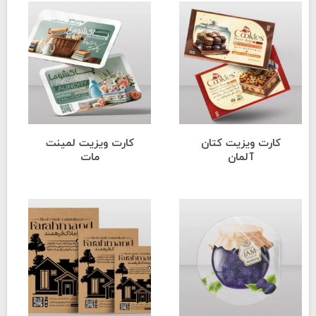
کارت ویزیت کتان
کارت ویزیت لمینت
آلمان
مات