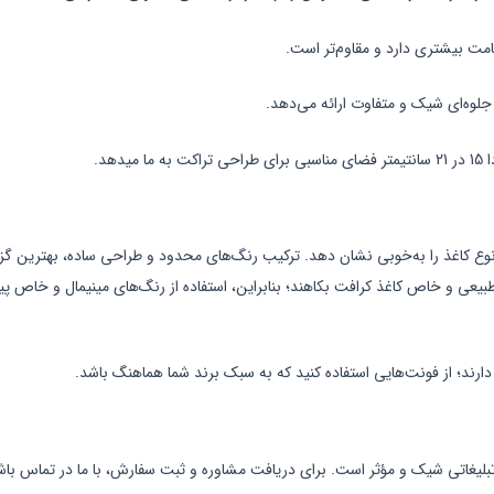
جلوه‌ای شیک و متفاوت ارائه می‌دهد.
ین نوع کاغذ را به‌خوبی نشان دهد. ترکیب رنگ‌های محدود و طراحی ساده، بهترین گ
 طبیعی و خاص کاغذ کرافت بکاهند؛ بنابراین، استفاده از رنگ‌های مینیمال و خاص 
ارند؛ از فونت‌هایی استفاده کنید که به سبک برند شما هماهنگ باشد.