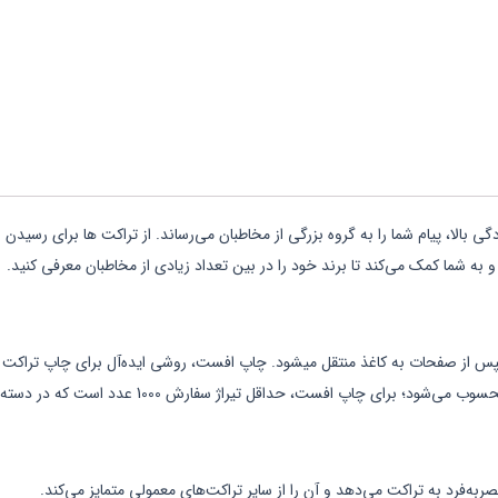
ی بالا، پیام شما را به گروه بزرگی از مخاطبان می‌رساند. از تراکت ها برای رسیدن
ه و به شما کمک می‌کند تا برند خود را در بین تعداد زیادی از مخاطبان معرفی کنید.
 صفحات به کاغذ منتقل میشود. چاپ افست، روشی ایده‌آل برای چاپ تراکت در ت
 حداقل تیراژ سفارش 1000 عدد است که در دسته‌های 1000 تایی افزایش می‌یابد.
‌فرد به تراکت می‌دهد و آن را از سایر تراکت‌های معمولی متمایز می‌کند.