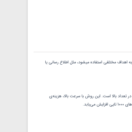
 به اهداف مختلفی استفاده میشود، مثل اطلاع رسانی یا
عداد بالا است. این روش با سرعت بالا، هزینه‌ی