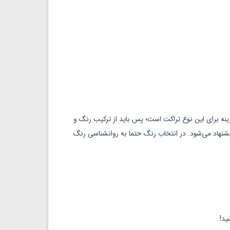
زینه برای این نوع تراکت است؛ پس باید از ترکیب رنگ و
پیشنهاد می‌شود. در انتخاب رنگ حتما به روانشناسی رنگ