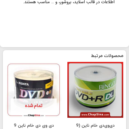
اطلاعات در قالب اسلاید، بروشور، و … مناسب هستند.
محصولات مرتبط
تمام شده
دی‌وی‌دی خام ناین (9
دی وی دی خام ناین 9