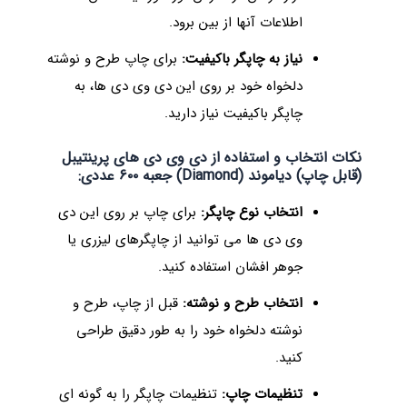
اطلاعات آنها از بین برود.
نیاز به چاپگر باکیفیت:
برای چاپ طرح و نوشته
دلخواه خود بر روی این دی وی دی ها، به
چاپگر باکیفیت نیاز دارید.
نکات انتخاب و استفاده از دی وی دی های پرینتیبل
(قابل چاپ) دیاموند (Diamond) جعبه ۶۰۰ عددی:
انتخاب نوع چاپگر:
برای چاپ بر روی این دی
وی دی ها می توانید از چاپگرهای لیزری یا
جوهر افشان استفاده کنید.
انتخاب طرح و نوشته:
قبل از چاپ، طرح و
نوشته دلخواه خود را به طور دقیق طراحی
کنید.
تنظیمات چاپ:
تنظیمات چاپگر را به گونه ای