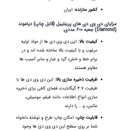
کشور سازنده:
ایران
مزایای دی وی دی های پرینتیبل (قابل چاپ) دیاموند
(Diamond) جعبه ۶۰۰ عددی:
کیفیت بالا:
این دی وی دی ها از مواد اولیه
مرغوب و با کیفیت بالا ساخته شده اند و در
برابر خط و خش، گرد و غبار و سایر آسیب ها
مقاوم هستند.
ظرفیت ذخیره سازی بالا:
این دی وی دی ها با
ظرفیت 4.7 گیگابایت، فضای کافی برای ذخیره
سازی انواع اطلاعات مانند فیلم، موسیقی،
عکس، و … را دارند.
قابلیت چاپ:
امکان چاپ طرح و نوشته دلخواه
شما بر روی سطح این دی وی دی ها وجود