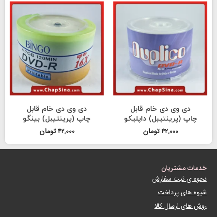
دی وی دی خام قابل
دی وی دی خام قابل
چاپ (پرینتیبل) داپلیکو
چاپ (پرینتیبل) بینگو
تومان
تومان
۴۲,۰۰۰
۴۲,۰۰۰
خدمات مشتریان
نحوه ی ثبت سفارش
شیوه های پرداخت
روش های ارسال کالا