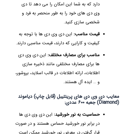
دارد که به شما این امکان را می دهد تا دی
وی دی های خود را به طور منحصر به فرد و
شخصی سازی کنید.
قیمت مناسب:
این دی وی دی ها با توجه به
کیفیت و کارایی که دارند، قیمت مناسبی دارند.
مناسب برای مصارف مختلف:
این دی وی دی
ها برای مصارف مختلفی مانند ذخیره سازی
اطلاعات، ارائه اطلاعات در قالب اسلاید، بروشور،
و … ایده آل هستند.
معایب دی وی دی های پرینتیبل (قابل چاپ) دیاموند
(Diamond) جعبه ۶۰۰ عددی:
حساسیت به نور خورشید:
این دی وی دی ها
در برابر نور خورشید حساس هستند و در صورت
قرار گرفتن در معرض نور خورشید ممکن است