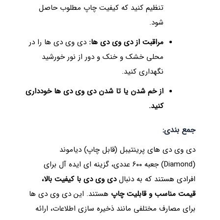
تنظیم کنید که کیفیت چاپ مطلوب حاصل
شود.
مراقبت از دی وی دی ها:
دی وی دی ها را در
محلی خشک و خنک و دور از نور خورشید
نگهداری کنید.
از خم شدن یا تا شدن دی وی دی ها خودداری
کنید.
جمع بندی:
دی وی دی های پرینتیبل (قابل چاپ) دیاموند
(Diamond) جعبه ۶۰۰ عددی، گزینه ای ایده آل برای
افرادی هستند که به دنبال
دی وی دی با کیفیت بالا،
قیمت مناسب و قابلیت چاپ
هستند. این دی وی دی ها
برای مصارف مختلفی مانند ذخیره سازی اطلاعات، ارائه