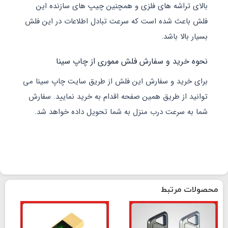
اشه های فلزی و همچنین چیپ های سازنده این
 شده است که سرعت تبادل اطلاعات در این فلش
 باشد.
ید و سفارش فلش مموری از چاپ سینا
د و سفارش این فلش از طریق سایت چاپ سینا می
ز طریق همین صفحه اقدام به خرید نمایید. سفارش
رعت درب منزل به شما تحویل داده خواهد شد.
رتبط